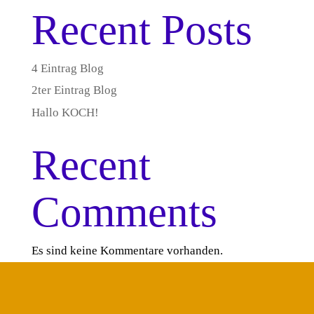
Recent Posts
4 Eintrag Blog
2ter Eintrag Blog
Hallo KOCH!
Recent
Comments
Es sind keine Kommentare vorhanden.