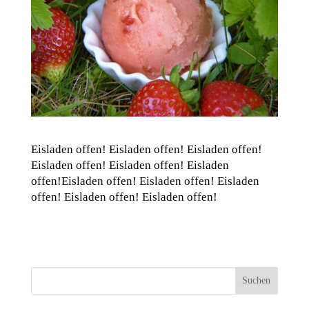
Eisladen offen! Eisladen offen! Eisladen offen!
Eisladen offen! Eisladen offen! Eisladen
offen!Eisladen offen! Eisladen offen! Eisladen
offen! Eisladen offen! Eisladen offen!
Suchen