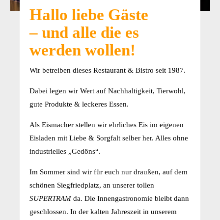
Hallo liebe Gäste
– und alle die es
werden wollen!
Wir betreiben dieses Restaurant & Bistro seit 1987.
Dabei legen wir Wert auf Nachhaltigkeit, Tierwohl,
gute Produkte & leckeres Essen.
Als Eismacher stellen wir ehrliches Eis im eigenen
Eisladen mit Liebe & Sorgfalt selber her. Alles ohne
industrielles „Gedöns“.
Im Sommer sind wir für euch nur draußen, auf dem
schönen Siegfriedplatz, an unserer tollen
SUPERTRAM
da. Die Innengastronomie bleibt dann
geschlossen. In der kalten Jahreszeit in unserem