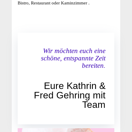
Bistro, Restaurant oder Kaminzimmer .
Wir möchten euch eine
schöne, entspannte Zeit
bereiten.
Eure Kathrin &
Fred Gehring mit
Team