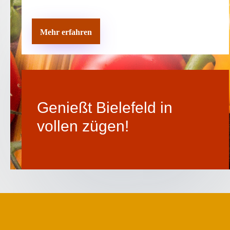
Mehr erfahren
Genießt Bielefeld in
vollen zügen!